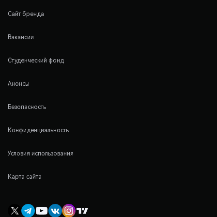
Сайт бренда
Вакансии
Студенческий фонд
Анонсы
Безопасность
Конфиденциальность
Условия использования
Карта сайта