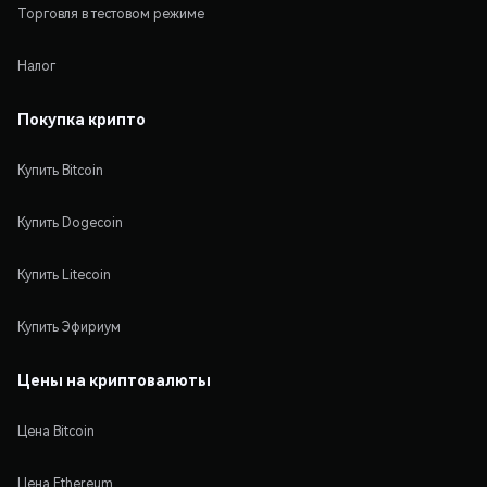
Торговля в тестовом режиме
Налог
Покупка крипто
Купить Bitcoin
Купить Dogecoin
Купить Litecoin
Купить Эфириум
Цены на криптовалюты
Цена Bitcoin
Цена Ethereum