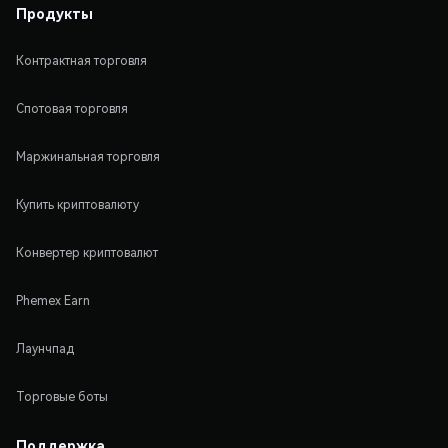
Продукты
Контрактная торговля
Спотовая торговля
Маржинальная торговля
Купить криптовалюту
Конвертер криптовалют
Phemex Earn
Лаунчпад
Торговые боты
Поддержка