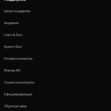
Центр поддержки
Академия
Learn & Earn
Крипто блог
Условия и комиссии
Phemex API
Ссылки на контракты
Офиц.верификация
Обратная связь