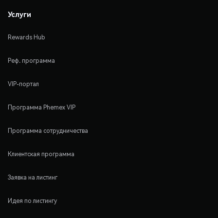
Услуги
Rewards Hub
Реф. программа
VIP-портал
Программа Phemex VIP
Программа сотрудничества
Клиентская программа
Заявка на листинг
Идея по листингу