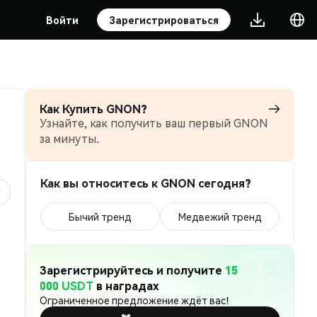
Войти
Зарегистрироваться
Как Купить GNON?
Узнайте, как получить ваш первый GNON
за минуты.
Как вы относитесь к GNON сегодня?
Бычий тренд
Медвежий тренд
Зарегистрируйтесь и получите
15
000 USDT
в наградах
Ограниченное предложение ждёт вас!