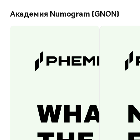
Академия Numogram (GNON)