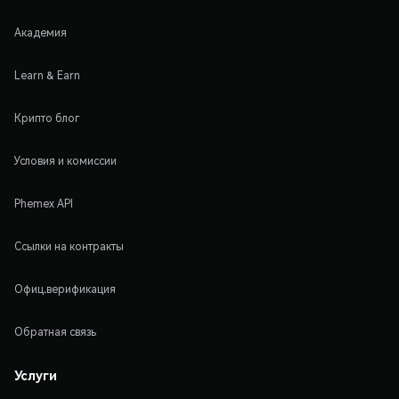
Академия
Learn & Earn
Крипто блог
Условия и комиссии
Phemex API
Ссылки на контракты
Офиц.верификация
Обратная связь
Услуги