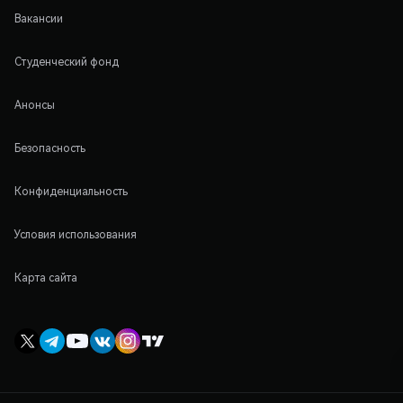
Вакансии
Студенческий фонд
Анонсы
Безопасность
Конфиденциальность
Условия использования
Карта сайта