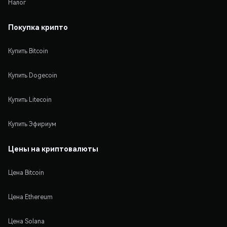
Налог
Покупка крипто
Купить Bitcoin
Купить Dogecoin
Купить Litecoin
Купить Эфириум
Цены на криптовалюты
Цена Bitcoin
Цена Ethereum
Цена Solana