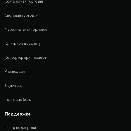
Контрактная торговля
Спотовая торговля
Маржинальная торговля
Купить криптовалюту
Конвертер криптовалют
Phemex Earn
Лаунчпад
Торговые боты
Поддержка
Центр поддержки