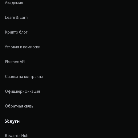
Академия
Learn & Earn
Крипто блог
Условия и комиссии
Phemex API
Ссылки на контракты
Офиц.верификация
Обратная связь
Услуги
Rewards Hub