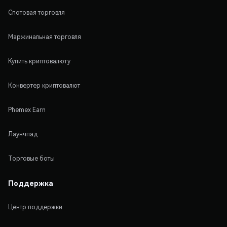
Спотовая торговля
Маржинальная торговля
Купить криптовалюту
Конвертер криптовалют
Phemex Earn
Лаунчпад
Торговые боты
Поддержка
Центр поддержки