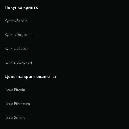
Покупка крипто
Купить Bitcoin
Купить Dogecoin
Купить Litecoin
Купить Эфириум
Цены на криптовалюты
Цена Bitcoin
Цена Ethereum
Цена Solana