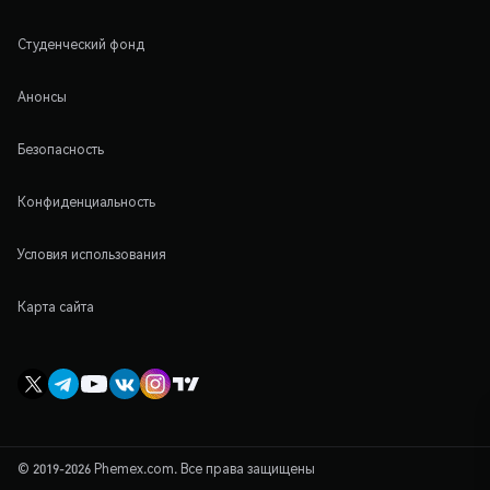
Студенческий фонд
Анонсы
Безопасность
Конфиденциальность
Условия использования
Карта сайта
© 2019-2026 Phemex.com. Все права защищены