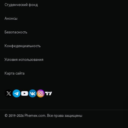
Студенческий фонд
Анонсы
Безопасность
Конфиденциальность
Условия использования
Карта сайта
© 2019-2026 Phemex.com. Все права защищены