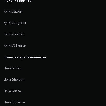
Покупка крипто
Купить Bitcoin
Купить Dogecoin
Купить Litecoin
Купить Эфириум
Цены на криптовалюты
Цена Bitcoin
Цена Ethereum
Цена Solana
Цена Dogecoin