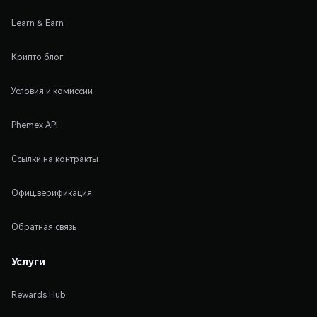
Learn & Earn
Крипто блог
Условия и комиссии
Phemex API
Ссылки на контракты
Офиц.верификация
Обратная связь
Услуги
Rewards Hub