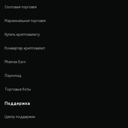
Спотовая торговля
Маржинальная торговля
Купить криптовалюту
Конвертер криптовалют
Phemex Earn
Лаунчпад
Торговые боты
Поддержка
Центр поддержки