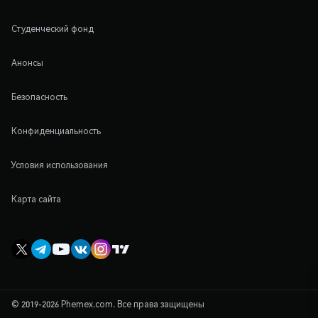
Студенческий фонд
Анонсы
Безопасность
Конфиденциальность
Условия использования
Карта сайта
© 2019-2026 Phemex.com. Все права защищены