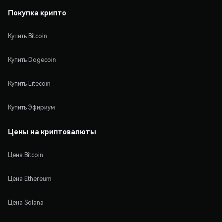
Покупка крипто
Купить Bitcoin
Купить Dogecoin
Купить Litecoin
Купить Эфириум
Цены на криптовалюты
Цена Bitcoin
Цена Ethereum
Цена Solana