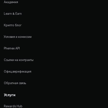
Академия
Learn & Earn
Крипто блог
Условия и комиссии
Phemex API
Ссылки на контракты
Офиц.верификация
Обратная связь
Услуги
Rewards Hub