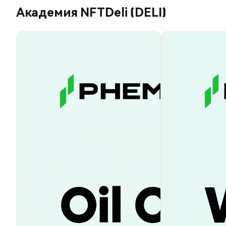
Академия NFTDeli (DELI)