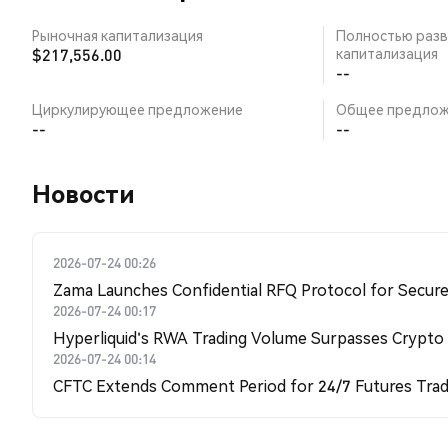
Рыночная капитализация
Полностью разв
$217,556.00
капитализация
--
Циркулирующее предложение
Общее предлож
--
--
Новости
2026-07-24 00:26
Zama Launches Confidential RFQ Protocol for Secure 
2026-07-24 00:17
Hyperliquid's RWA Trading Volume Surpasses Crypto
2026-07-24 00:14
CFTC Extends Comment Period for 24/7 Futures Trad