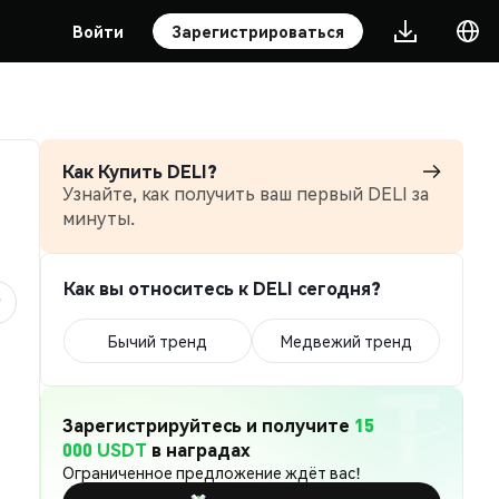
Войти
Зарегистрироваться
Как Купить DELI?
Узнайте, как получить ваш первый DELI за
минуты.
Как вы относитесь к DELI сегодня?
Бычий тренд
Медвежий тренд
Зарегистрируйтесь и получите
15
000 USDT
в наградах
Ограниченное предложение ждёт вас!