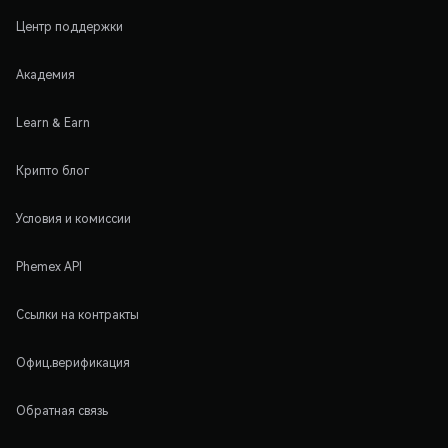
Центр поддержки
Академия
Learn & Earn
Крипто блог
Условия и комиссии
Phemex API
Ссылки на контракты
Офиц.верификация
Обратная связь