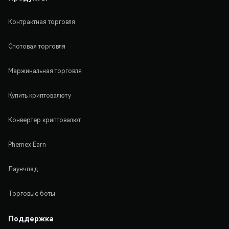
Контрактная торговля
Спотовая торговля
Маржинальная торговля
Купить криптовалюту
Конвертер криптовалют
Phemex Earn
Лаунчпад
Торговые боты
Поддержка