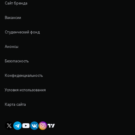
Сайт бренда
Вакансии
Студенческий фонд
Анонсы
Безопасность
Конфиденциальность
Условия использования
Карта сайта