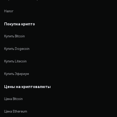
Налог
Покупка крипто
Купить Bitcoin
Купить Dogecoin
Купить Litecoin
Купить Эфириум
Цены на криптовалюты
Цена Bitcoin
Цена Ethereum