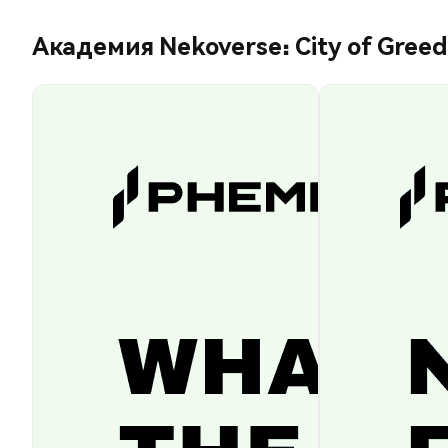
Академия Nekoverse: City of Greed