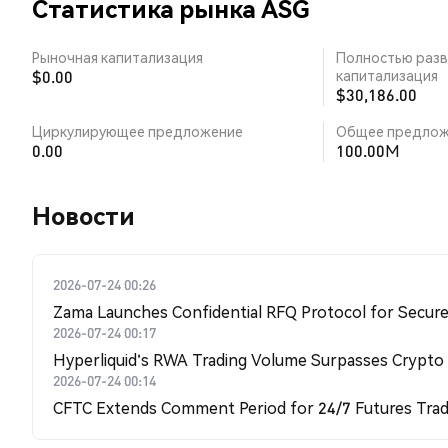
Статистика рынка ASG
Рыночная капитализация
Полностью разв
$0.00
капитализация
$30,186.00
Циркулирующее предложение
Общее предлож
0.00
100.00M
Новости
2026-07-24 00:26
Zama Launches Confidential RFQ Protocol for Secure 
2026-07-24 00:17
Hyperliquid's RWA Trading Volume Surpasses Crypto
2026-07-24 00:14
CFTC Extends Comment Period for 24/7 Futures Trad