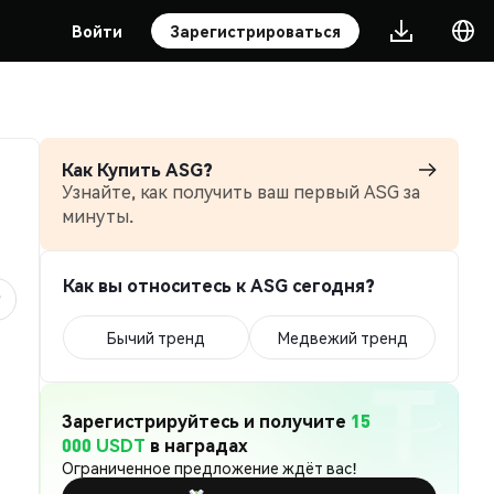
Войти
Зарегистрироваться
Как Купить ASG?
Узнайте, как получить ваш первый ASG за
минуты.
Как вы относитесь к ASG сегодня?
Бычий тренд
Медвежий тренд
Зарегистрируйтесь и получите
15
000 USDT
в наградах
Ограниченное предложение ждёт вас!