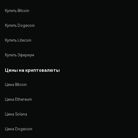
Купить Bitcoin
Купить Dogecoin
Купить Litecoin
Купить Эфириум
Цены на криптовалюты
Цена Bitcoin
Цена Ethereum
Цена Solana
Цена Dogecoin