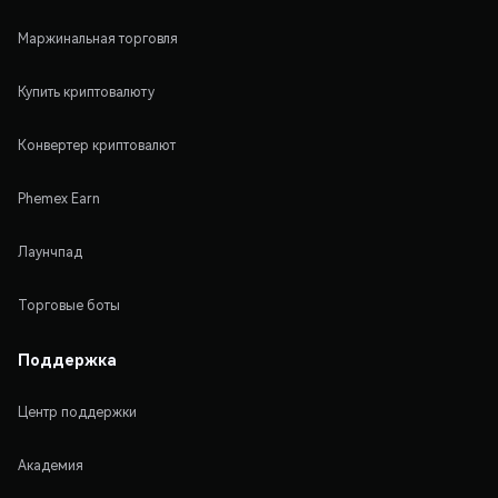
Маржинальная торговля
Купить криптовалюту
Конвертер криптовалют
Phemex Earn
Лаунчпад
Торговые боты
Поддержка
Центр поддержки
Академия