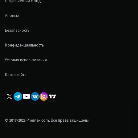
Студенческий фонд
Анонсы
Безопасность
Конфиденциальность
Условия использования
Карта сайта
© 2019-2026 Phemex.com. Все права защищены