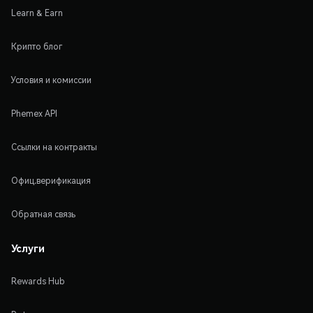
Learn & Earn
Крипто блог
Условия и комиссии
Phemex API
Ссылки на контракты
Офиц.верификация
Обратная связь
Услуги
Rewards Hub