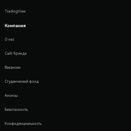
TradingView
Компания
О нас
Сайт бренда
Вакансии
Студенческий фонд
Анонсы
Безопасность
Конфиденциальность