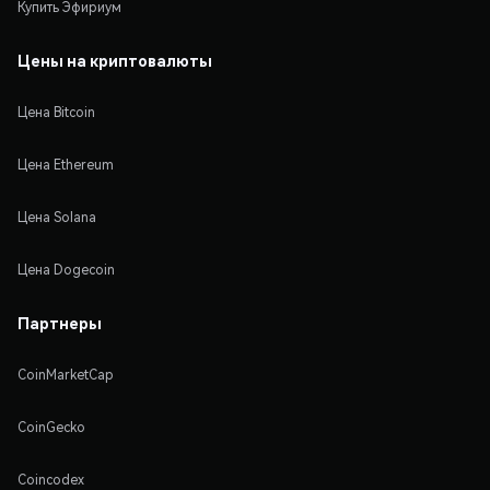
Купить Эфириум
Цены на криптовалюты
Цена Bitcoin
Цена Ethereum
Цена Solana
Цена Dogecoin
Партнеры
CoinMarketCap
CoinGecko
Coincodex