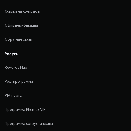
Ссылки на контракты
Офиц.верификация
Обратная связь
Услуги
Rewards Hub
Реф. программа
VIP-портал
Программа Phemex VIP
Программа сотрудничества