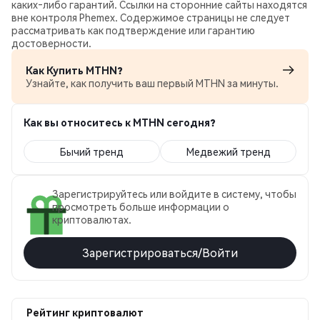
каких‑либо гарантий. Ссылки на сторонние сайты находятся
вне контроля Phemex. Содержимое страницы не следует
рассматривать как подтверждение или гарантию
достоверности.
Как Купить MTHN?
Узнайте, как получить ваш первый MTHN за минуты.
Как вы относитесь к MTHN сегодня?
Бычий тренд
Медвежий тренд
Зарегистрируйтесь или войдите в систему, чтобы
просмотреть больше информации о
криптовалютах.
Зарегистрироваться/Войти
Рейтинг криптовалют