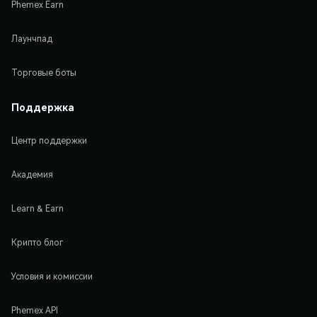
Phemex Earn
Лаунчпад
Торговые боты
Поддержка
Центр поддержки
Академия
Learn & Earn
Крипто блог
Условия и комиссии
Phemex API