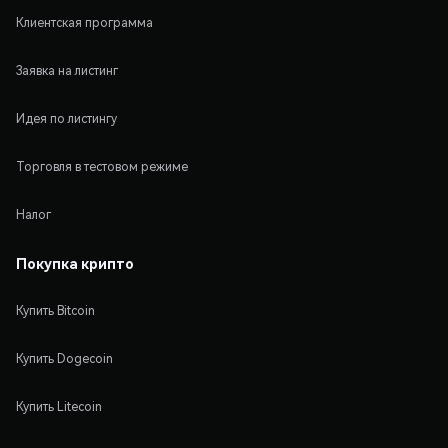
Клиентская программа
Заявка на листинг
Идея по листингу
Торговля в тестовом режиме
Налог
Покупка крипто
Купить Bitcoin
Купить Dogecoin
Купить Litecoin