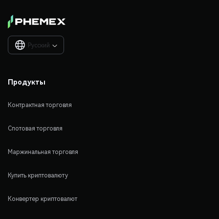
Русский

Продукты
Контрактная торговля
Спотовая торговля
Маржинальная торговля
Купить криптовалюту
Конвертер криптовалют