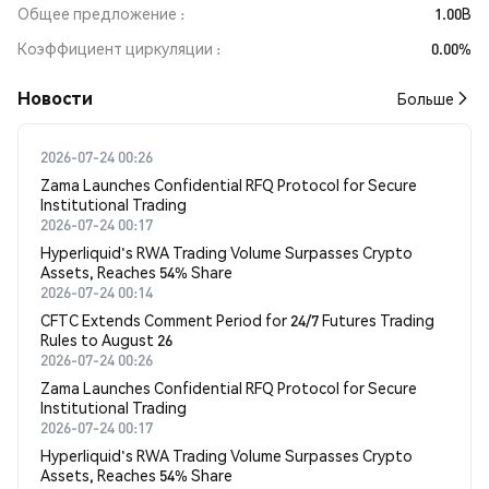
Общее предложение
1.00B
Коэффициент циркуляции
0.00%
Новости
Больше
2026-07-24 00:26
Zama Launches Confidential RFQ Protocol for Secure
Institutional Trading
2026-07-24 00:17
Hyperliquid's RWA Trading Volume Surpasses Crypto
Assets, Reaches 54% Share
2026-07-24 00:14
CFTC Extends Comment Period for 24/7 Futures Trading
Rules to August 26
2026-07-24 00:26
Zama Launches Confidential RFQ Protocol for Secure
Institutional Trading
2026-07-24 00:17
Hyperliquid's RWA Trading Volume Surpasses Crypto
Assets, Reaches 54% Share