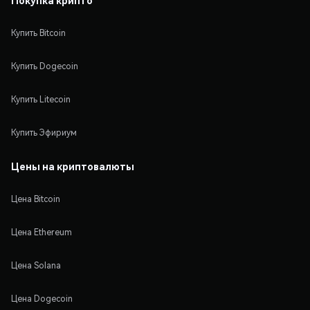
Купить Bitcoin
Купить Dogecoin
Купить Litecoin
Купить Эфириум
Цены на криптовалюты
Цена Bitcoin
Цена Ethereum
Цена Solana
Цена Dogecoin