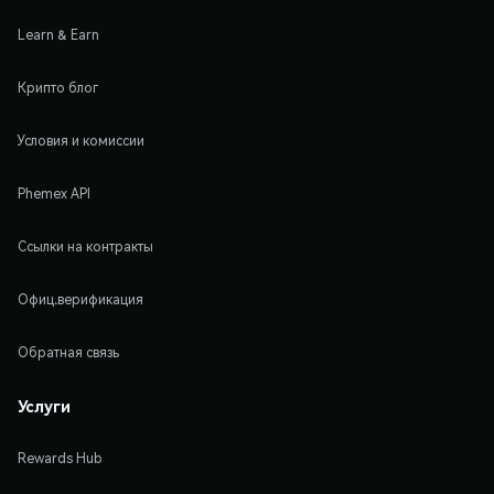
Learn & Earn
Крипто блог
Условия и комиссии
Phemex API
Ссылки на контракты
Офиц.верификация
Обратная связь
Услуги
Rewards Hub