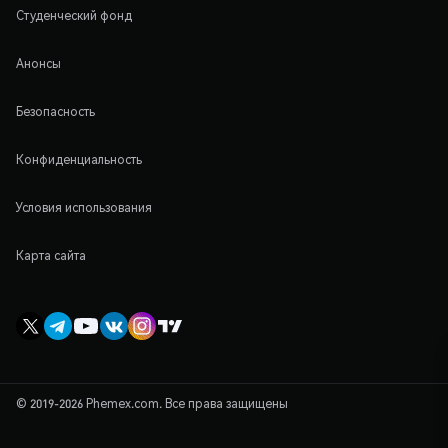
Студенческий фонд
Анонсы
Безопасность
Конфиденциальность
Условия использования
Карта сайта
© 2019-2026 Phemex.com. Все права защищены