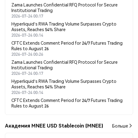
Zama Launches Confidential RFQ Protocol for Secure
Institutional Trading
2026-07-24 00:17
Hyperliquid's RWA Trading Volume Surpasses Crypto
Assets, Reaches 54% Share
2026-07-24 00:14
CFTC Extends Comment Period for 24/7 Futures Trading
Rules to August 26
2026-07-24 00:26
Zama Launches Confidential RFQ Protocol for Secure
Institutional Trading
2026-07-24 00:17
Hyperliquid's RWA Trading Volume Surpasses Crypto
Assets, Reaches 54% Share
2026-07-24 00:14
CFTC Extends Comment Period for 24/7 Futures Trading
Rules to August 26
Академия MNEE USD Stablecoin (MNEE)
Больше