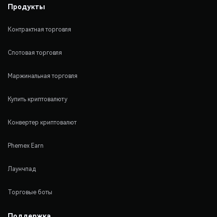
Продукты
Контрактная торговля
Спотовая торговля
Маржинальная торговля
Купить криптовалюту
Конвертер криптовалют
Phemex Earn
Лаунчпад
Торговые боты
Поддержка