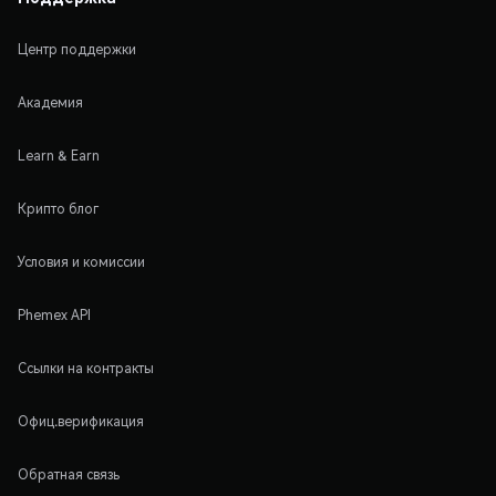
Центр поддержки
Академия
Learn & Earn
Крипто блог
Условия и комиссии
Phemex API
Ссылки на контракты
Офиц.верификация
Обратная связь