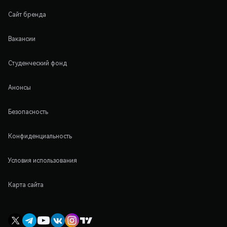
Сайт бренда
Вакансии
Студенческий фонд
Анонсы
Безопасность
Конфиденциальность
Условия использования
Карта сайта