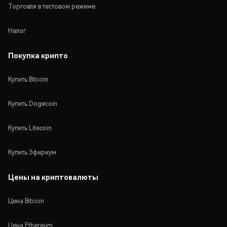
Торговля в тестовом режиме
Налог
Покупка крипто
Купить Bitcoin
Купить Dogecoin
Купить Litecoin
Купить Эфириум
Цены на криптовалюты
Цена Bitcoin
Цена Ethereum