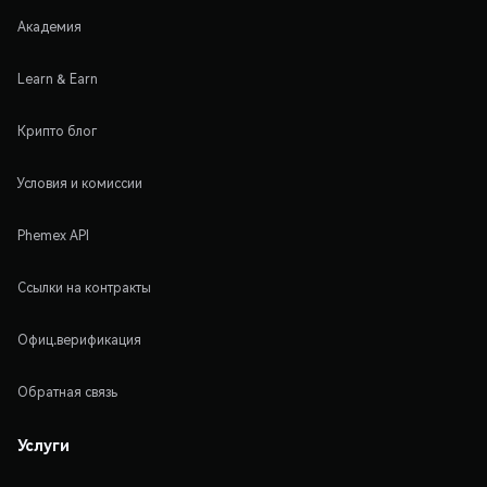
Академия
Learn & Earn
Крипто блог
Условия и комиссии
Phemex API
Ссылки на контракты
Офиц.верификация
Обратная связь
Услуги