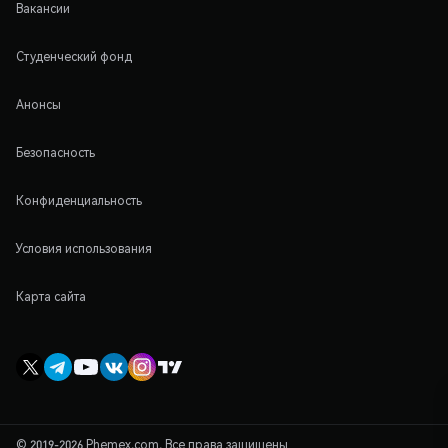
Вакансии
Студенческий фонд
Анонсы
Безопасность
Конфиденциальность
Условия использования
Карта сайта
© 2019-2026 Phemex.com. Все права защищены