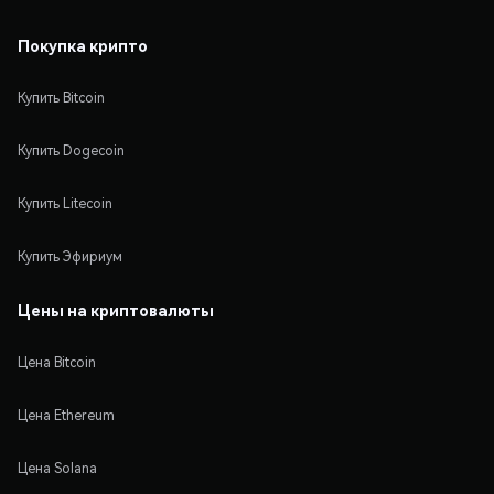
Покупка крипто
Купить Bitcoin
Купить Dogecoin
Купить Litecoin
Купить Эфириум
Цены на криптовалюты
Цена Bitcoin
Цена Ethereum
Цена Solana