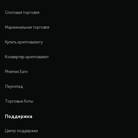
Спотовая торговля
Маржинальная торговля
Купить криптовалюту
Конвертер криптовалют
Phemex Earn
Лаунчпад
Торговые боты
Поддержка
Центр поддержки