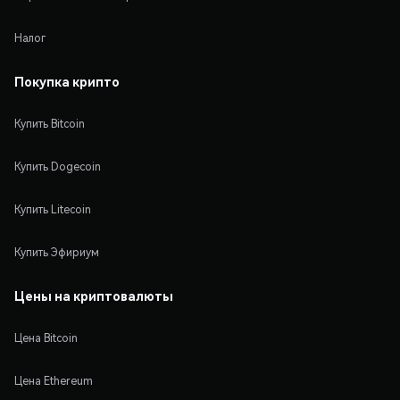
Налог
Покупка крипто
Купить Bitcoin
Купить Dogecoin
Купить Litecoin
Купить Эфириум
Цены на криптовалюты
Цена Bitcoin
Цена Ethereum