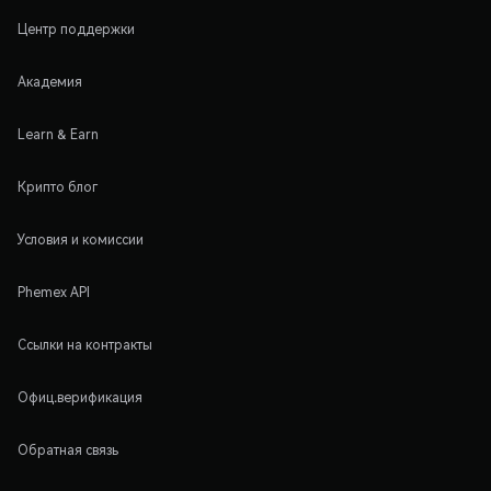
Центр поддержки
Академия
Learn & Earn
Крипто блог
Условия и комиссии
Phemex API
Ссылки на контракты
Офиц.верификация
Обратная связь