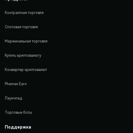
Контрактная торговля
Спотовая торговля
Маржинальная торговля
Купить криптовалюту
Конвертер криптовалют
Phemex Earn
Лаунчпад
Торговые боты
Поддержка