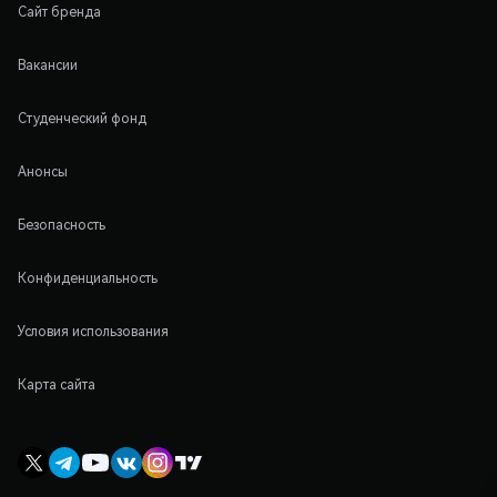
Сайт бренда
Вакансии
Студенческий фонд
Анонсы
Безопасность
Конфиденциальность
Условия использования
Карта сайта