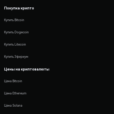
Покупка крипто
Купить Bitcoin
Купить Dogecoin
Купить Litecoin
Купить Эфириум
Цены на криптовалюты
Цена Bitcoin
Цена Ethereum
Цена Solana