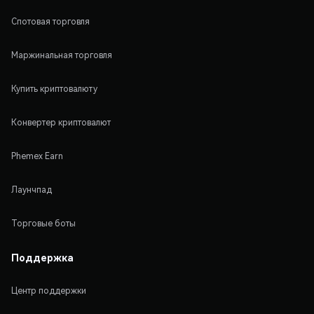
Спотовая торговля
Маржинальная торговля
Купить криптовалюту
Конвертер криптовалют
Phemex Earn
Лаунчпад
Торговые боты
Поддержка
Центр поддержки