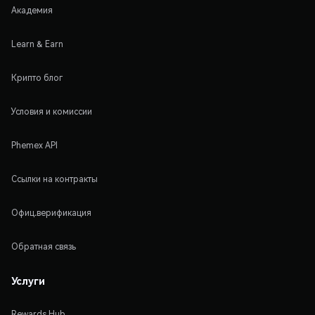
Академия
Learn & Earn
Крипто блог
Условия и комиссии
Phemex API
Ссылки на контракты
Офиц.верификация
Обратная связь
Услуги
Rewards Hub