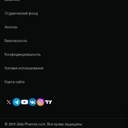
Студенческий фонд
Анонсы
Безопасность
Конфиденциальность
Условия использования
Карта сайта
© 2019-2026 Phemex.com. Все права защищены