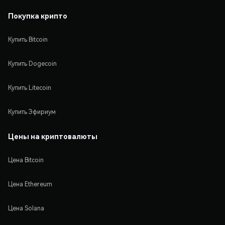
Покупка крипто
Купить Bitcoin
Купить Dogecoin
Купить Litecoin
Купить Эфириум
Цены на криптовалюты
Цена Bitcoin
Цена Ethereum
Цена Solana