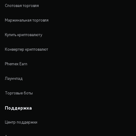
Спотовая торговля
Маржинальная торговля
Купить криптовалюту
Конвертер криптовалют
Phemex Earn
Лаунчпад
Торговые боты
Поддержка
Центр поддержки