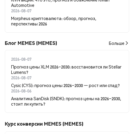
Automotive
2026-08-07
Morpheus криптовалюта: обзор, прогноз,
перспективы 2026
Блог MEMES (MEMES)
Больше
2026-08-07
Прогноз цены XLM 2026–2030: восстановится ли Stellar
Lumens?
2026-08-07
Cysic (CYS): прогноз цены 2026–2030 — рост или спад?
2026-08-06
Аналитика SanDisk (SNDK): прогноз цены на 2026–2030,
стоит ли купить?
Курс конверсии MEMES (MEMES)