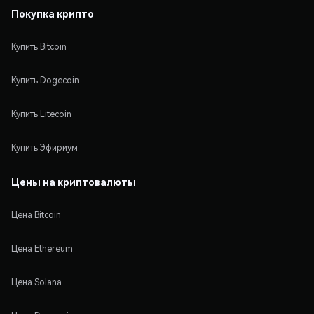
Покупка крипто
Купить Bitcoin
Купить Dogecoin
Купить Litecoin
Купить Эфириум
Цены на криптовалюты
Цена Bitcoin
Цена Ethereum
Цена Solana