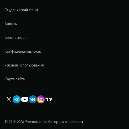
Студенческий фонд
Анонсы
Безопасность
Конфиденциальность
Условия использования
Карта сайта
© 2019-2026 Phemex.com. Все права защищены