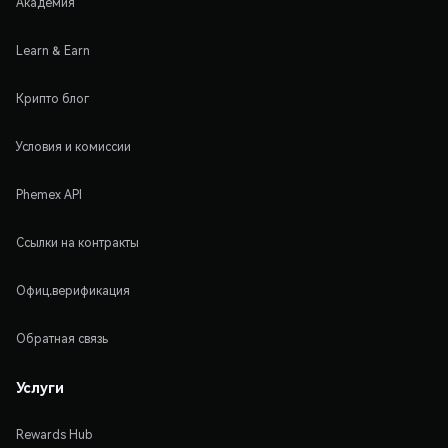
Академия
Learn & Earn
Крипто блог
Условия и комиссии
Phemex API
Ссылки на контракты
Офиц.верификация
Обратная связь
Услуги
Rewards Hub