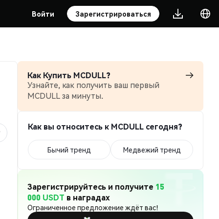
Войти
Зарегистрироваться
Как Купить MCDULL?
Узнайте, как получить ваш первый
MCDULL за минуты.
Как вы относитесь к MCDULL сегодня?
Бычий тренд
Медвежий тренд
Зарегистрируйтесь и получите
15
000 USDT
в наградах
Ограниченное предложение ждёт вас!