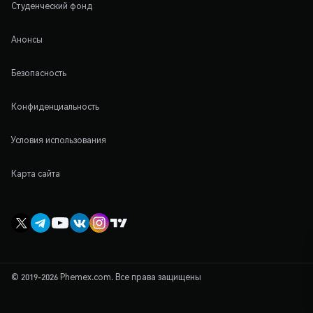
Студенческий фонд
Анонсы
Безопасность
Конфиденциальность
Условия использования
Карта сайта
© 2019-2026 Phemex.com. Все права защищены