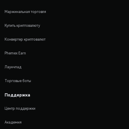
Маржинальная торговля
Купить криптовалюту
Конвертер криптовалют
Phemex Earn
Лаунчпад
Торговые боты
Поддержка
Центр поддержки
Академия