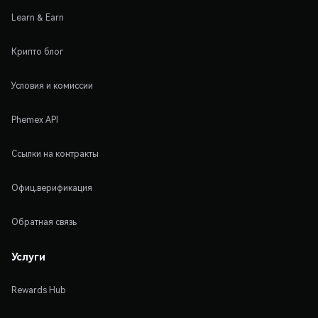
Learn & Earn
Крипто блог
Условия и комиссии
Phemex API
Ссылки на контракты
Офиц.верификация
Обратная связь
Услуги
Rewards Hub