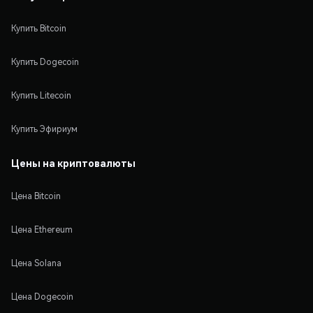
Купить Bitcoin
Купить Dogecoin
Купить Litecoin
Купить Эфириум
Цены на криптовалюты
Цена Bitcoin
Цена Ethereum
Цена Solana
Цена Dogecoin