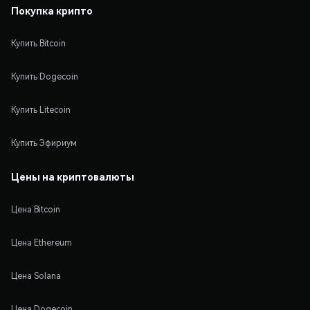
Покупка крипто
Купить Bitcoin
Купить Dogecoin
Купить Litecoin
Купить Эфириум
Цены на криптовалюты
Цена Bitcoin
Цена Ethereum
Цена Solana
Цена Dogecoin