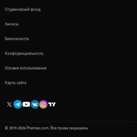
Студенческий фонд
Анонсы
Безопасность
Конфиденциальность
Условия использования
Карта сайта
© 2019-2026 Phemex.com. Все права защищены