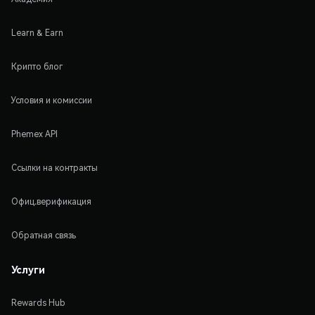
Learn & Earn
Крипто блог
Условия и комиссии
Phemex API
Ссылки на контракты
Офиц.верификация
Обратная связь
Услуги
Rewards Hub