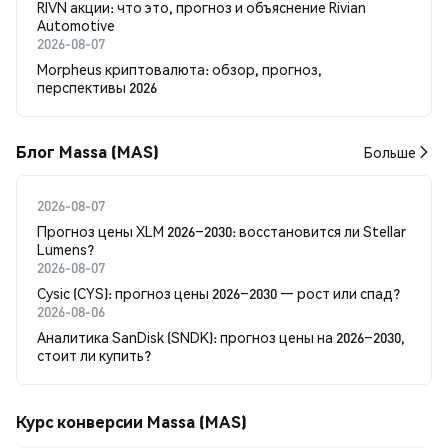
RIVN акции: что это, прогноз и объяснение Rivian
Automotive
2026-08-07
Morpheus криптовалюта: обзор, прогноз,
перспективы 2026
Блог Massa (MAS)
Больше
2026-08-07
Прогноз цены XLM 2026–2030: восстановится ли Stellar
Lumens?
2026-08-07
Cysic (CYS): прогноз цены 2026–2030 — рост или спад?
2026-08-06
Аналитика SanDisk (SNDK): прогноз цены на 2026–2030,
стоит ли купить?
Курс конверсии Massa (MAS)