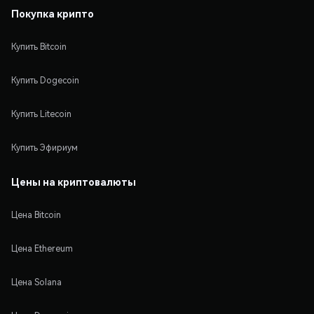
Покупка крипто
Купить Bitcoin
Купить Dogecoin
Купить Litecoin
Купить Эфириум
Цены на криптовалюты
Цена Bitcoin
Цена Ethereum
Цена Solana