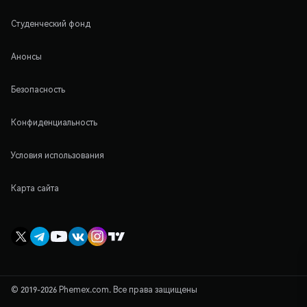
Студенческий фонд
Анонсы
Безопасность
Конфиденциальность
Условия использования
Карта сайта
© 2019-2026 Phemex.com. Все права защищены