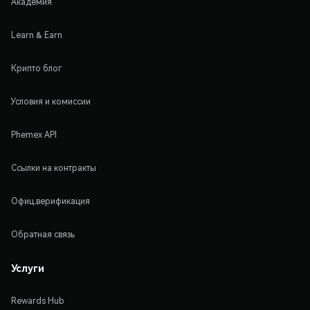
Академия
Learn & Earn
Крипто блог
Условия и комиссии
Phemex API
Ссылки на контракты
Офиц.верификация
Обратная связь
Услуги
Rewards Hub