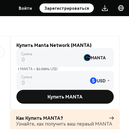
Войти
Зарегистрироваться
Купить Manta Network (MANTA)
Сумма
MANTA
1 MANTA ≈ $0.05896 USD
Сумма
USD
Купить MANTA
Как Купить MANTA?
Узнайте, как получить ваш первый MANTA