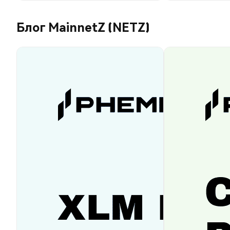
Блог MainnetZ (NETZ)