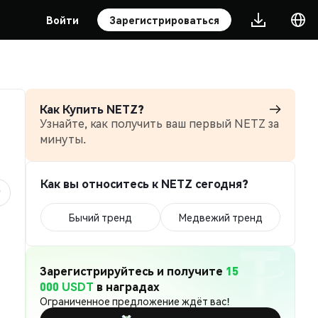
Войти
Зарегистрироваться
Как Купить NETZ?
Узнайте, как получить ваш первый NETZ за
минуты.
Как вы относитесь к NETZ сегодня?
Бычий тренд
Медвежий тренд
Зарегистрируйтесь и получите
15
000 USDT
в наградах
Ограниченное предложение ждёт вас!