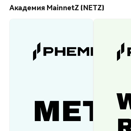
Академия MainnetZ (NETZ)