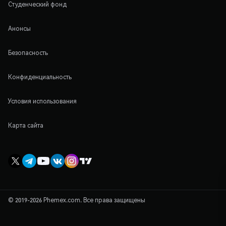
Студенческий фонд
Анонсы
Безопасность
Конфиденциальность
Условия использования
Карта сайта
© 2019-2026 Phemex.com. Все права защищены