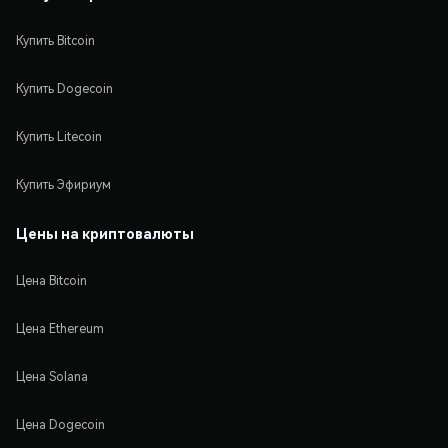
Купить Bitcoin
Купить Dogecoin
Купить Litecoin
Купить Эфириум
Цены на криптовалюты
Цена Bitcoin
Цена Ethereum
Цена Solana
Цена Dogecoin