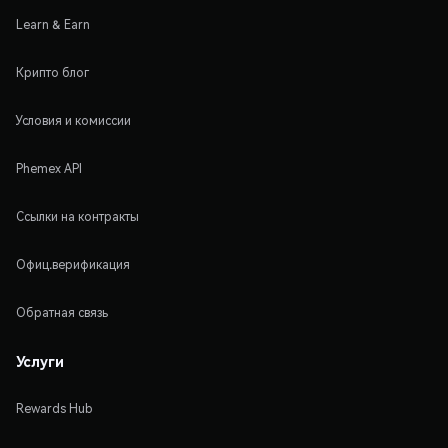
Learn & Earn
Крипто блог
Условия и комиссии
Phemex API
Ссылки на контракты
Офиц.верификация
Обратная связь
Услуги
Rewards Hub