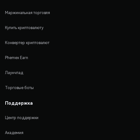
Маржинальная торговля
Купить криптовалюту
Конвертер криптовалют
Phemex Earn
Лаунчпад
Торговые боты
Поддержка
Центр поддержки
Академия