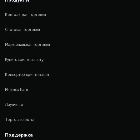
Контрактная торговля
Спотовая торговля
Маржинальная торговля
Купить криптовалюту
Конвертер криптовалют
Phemex Earn
Лаунчпад
Торговые боты
Поддержка