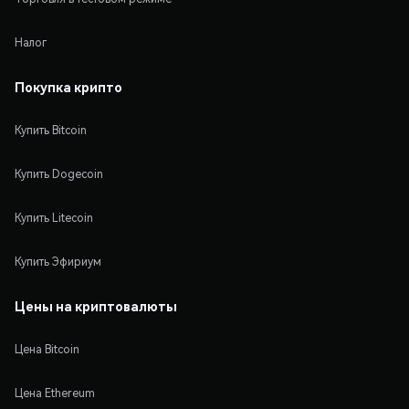
Налог
Покупка крипто
Купить Bitcoin
Купить Dogecoin
Купить Litecoin
Купить Эфириум
Цены на криптовалюты
Цена Bitcoin
Цена Ethereum