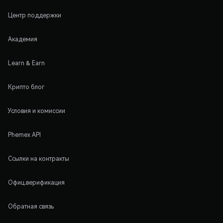
Центр поддержки
Академия
Learn & Earn
Крипто блог
Условия и комиссии
Phemex API
Ссылки на контракты
Офиц.верификация
Обратная связь