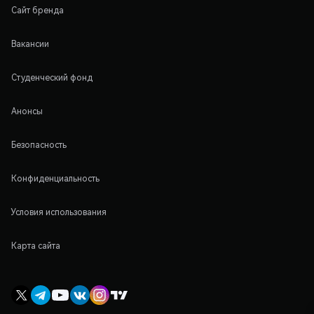
Сайт бренда
Вакансии
Студенческий фонд
Анонсы
Безопасность
Конфиденциальность
Условия использования
Карта сайта