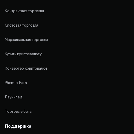
Контрактная торговля
Спотовая торговля
Маржинальная торговля
Купить криптовалюту
Конвертер криптовалют
Phemex Earn
Лаунчпад
Торговые боты
Поддержка