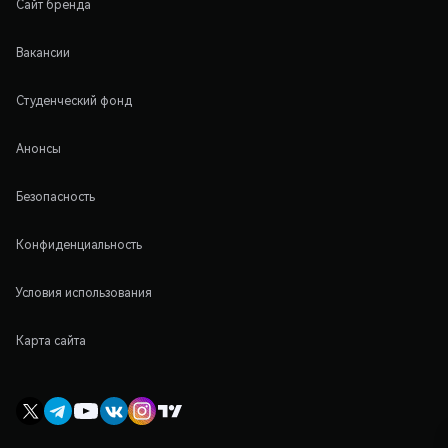
Сайт бренда
Вакансии
Студенческий фонд
Анонсы
Безопасность
Конфиденциальность
Условия использования
Карта сайта