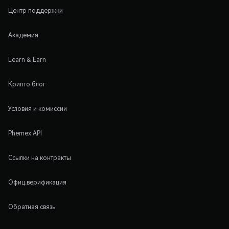
Центр поддержки
Академия
Learn & Earn
Крипто блог
Условия и комиссии
Phemex API
Ссылки на контракты
Офиц.верификация
Обратная связь