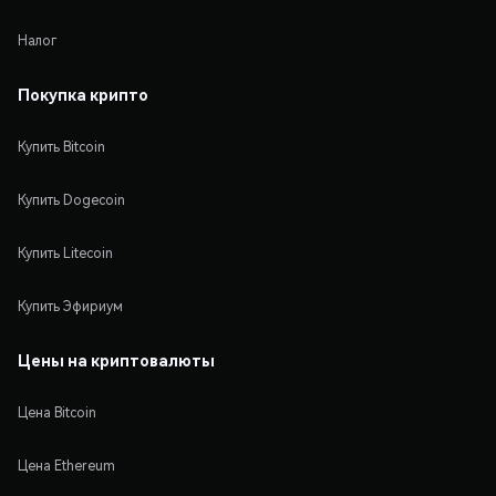
Налог
Покупка крипто
Купить Bitcoin
Купить Dogecoin
Купить Litecoin
Купить Эфириум
Цены на криптовалюты
Цена Bitcoin
Цена Ethereum