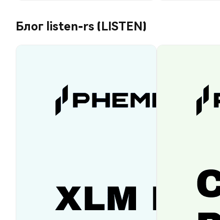
Блог listen-rs (LISTEN)