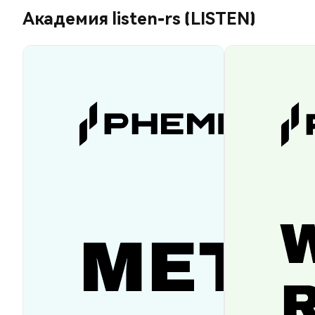
Академия listen-rs (LISTEN)