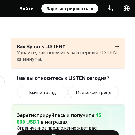
Войти
Зарегистрироваться
Как Купить LISTEN?
Узнайте, как получить ваш первый LISTEN
за минуты.
Как вы относитесь к LISTEN сегодня?
Бычий тренд
Медвежий тренд
Зарегистрируйтесь и получите
15
000 USDT
в наградах
Ограниченное предложение ждёт вас!