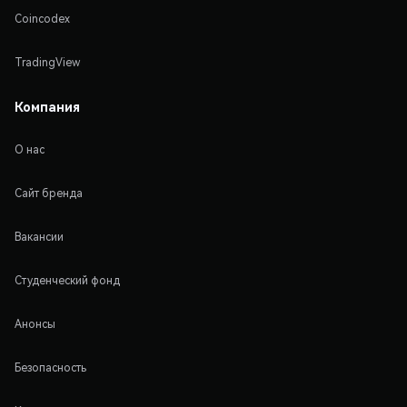
Coincodex
TradingView
Компания
О нас
Сайт бренда
Вакансии
Студенческий фонд
Анонсы
Безопасность