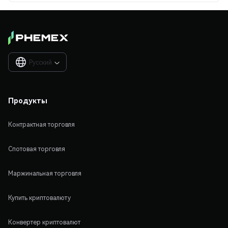
Русский

Продукты
Контрактная торговля
Спотовая торговля
Маржинальная торговля
Купить криптовалюту
Конвертер криптовалют