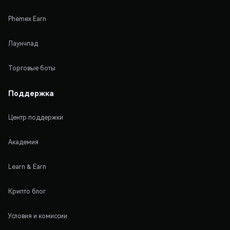
Phemex Earn
Лаунчпад
Торговые боты
Поддержка
Центр поддержки
Академия
Learn & Earn
Крипто блог
Условия и комиссии