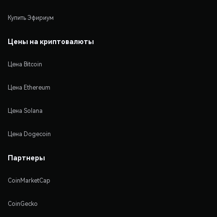
Купить Эфириум
Цены на криптовалюты
Цена Bitcoin
Цена Ethereum
Цена Solana
Цена Dogecoin
Партнеры
CoinMarketCap
CoinGecko