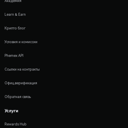
Академия
Learn & Earn
Крипто блог
Условия и комиссии
Phemex API
Ссылки на контракты
Офиц.верификация
Обратная связь
Услуги
Rewards Hub