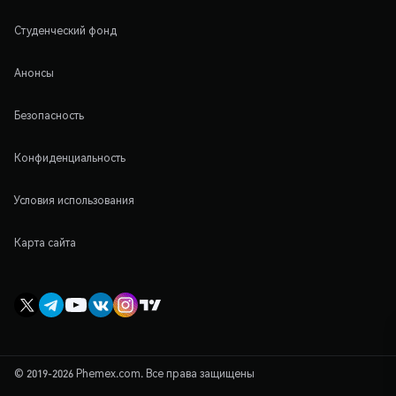
Студенческий фонд
Анонсы
Безопасность
Конфиденциальность
Условия использования
Карта сайта
© 2019-2026 Phemex.com. Все права защищены