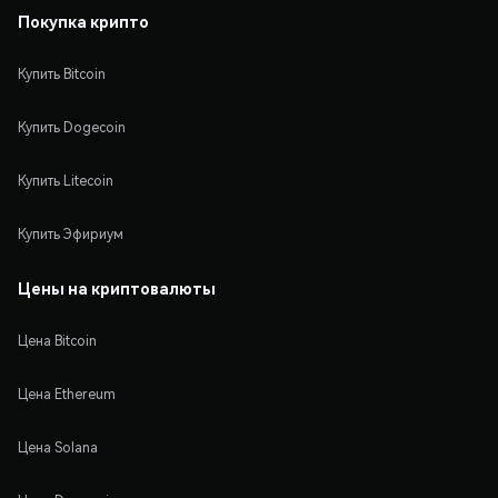
Покупка крипто
Купить Bitcoin
Купить Dogecoin
Купить Litecoin
Купить Эфириум
Цены на криптовалюты
Цена Bitcoin
Цена Ethereum
Цена Solana