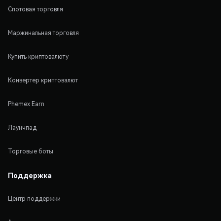
Спотовая торговля
Маржинальная торговля
Купить криптовалюту
Конвертер криптовалют
Phemex Earn
Лаунчпад
Торговые боты
Поддержка
Центр поддержки