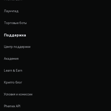
Лаунчпад
Торговые боты
Поддержка
Центр поддержки
Академия
Learn & Earn
Крипто блог
Условия и комиссии
Phemex API