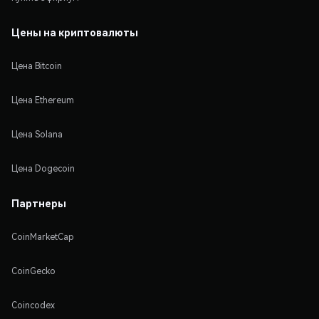
Цены на криптовалюты
Цена Bitcoin
Цена Ethereum
Цена Solana
Цена Dogecoin
Партнеры
CoinMarketCap
CoinGecko
Coincodex