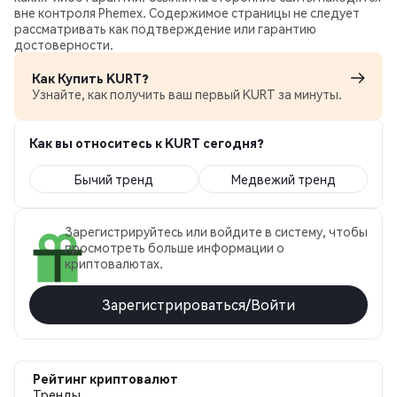
вне контроля Phemex. Содержимое страницы не следует
рассматривать как подтверждение или гарантию
достоверности.
Как Купить KURT?
Узнайте, как получить ваш первый KURT за минуты.
Как вы относитесь к KURT сегодня?
Бычий тренд
Медвежий тренд
Зарегистрируйтесь или войдите в систему, чтобы
просмотреть больше информации о
криптовалютах.
Зарегистрироваться/Войти
Рейтинг криптовалют
Тренды