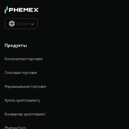
Русский

Продукты
Контрактная торговля
Спотовая торговля
Маржинальная торговля
Купить криптовалюту
Конвертер криптовалют
Phemex Earn