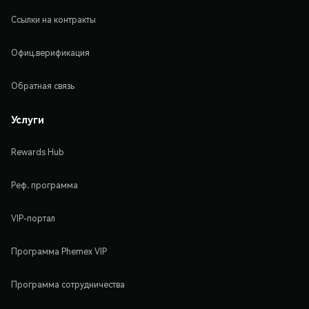
Ссылки на контракты
Офиц.верификация
Обратная связь
Услуги
Rewards Hub
Реф. программа
VIP-портал
Программа Phemex VIP
Программа сотрудничества