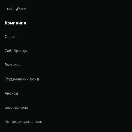
TradingView
Компания
О нас
Сайт бренда
Вакансии
Студенческий фонд
Анонсы
Безопасность
Конфиденциальность