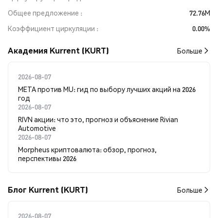
Общее предложение
72.76M
Коэффициент циркуляции
0.00%
Академия Kurrent (KURT)
Больше
2026-08-07
META против MU: гид по выбору лучших акций на 2026
год
2026-08-07
RIVN акции: что это, прогноз и объяснение Rivian
Automotive
2026-08-07
Morpheus криптовалюта: обзор, прогноз,
перспективы 2026
Блог Kurrent (KURT)
Больше
2026-08-07