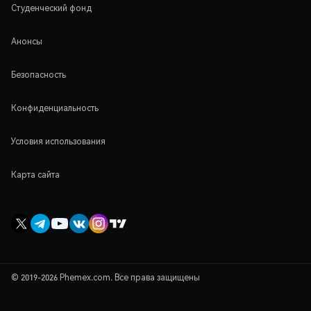
Студенческий фонд
Анонсы
Безопасность
Конфиденциальность
Условия использования
Карта сайта
© 2019-2026 Phemex.com. Все права защищены