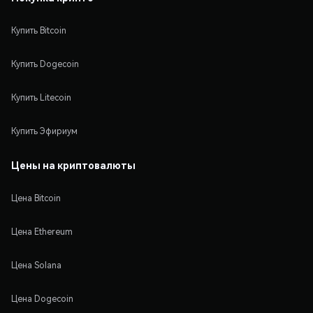
Купить Bitcoin
Купить Dogecoin
Купить Litecoin
Купить Эфириум
Цены на криптовалюты
Цена Bitcoin
Цена Ethereum
Цена Solana
Цена Dogecoin