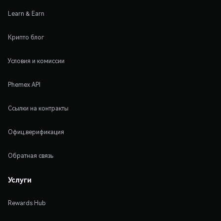
Learn & Earn
Крипто блог
Условия и комиссии
Phemex API
Ссылки на контракты
Офиц.верификация
Обратная связь
Услуги
Rewards Hub