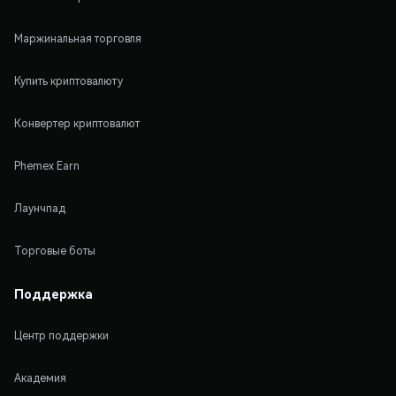
Маржинальная торговля
Купить криптовалюту
Конвертер криптовалют
Phemex Earn
Лаунчпад
Торговые боты
Поддержка
Центр поддержки
Академия