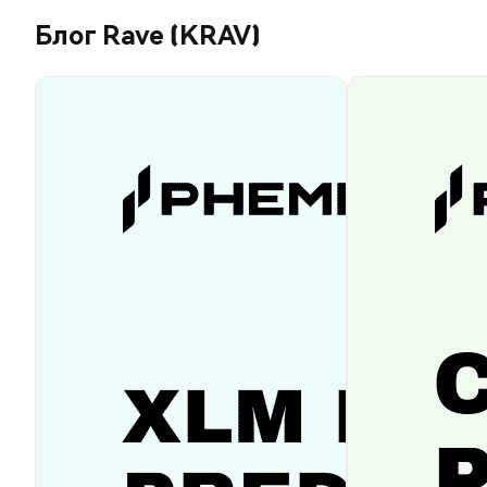
Блог Rave (KRAV)