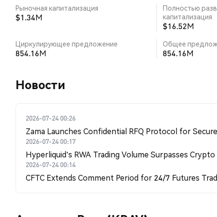
Рыночная капитализация
Полностью разв
$1.34M
капитализация
$16.52M
Циркулирующее предложение
Общее предлож
854.16M
854.16M
Новости
2026-07-24 00:26
Zama Launches Confidential RFQ Protocol for Secure 
2026-07-24 00:17
Hyperliquid's RWA Trading Volume Surpasses Crypto
2026-07-24 00:14
CFTC Extends Comment Period for 24/7 Futures Trad