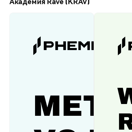
Академия Rave (KRAV)