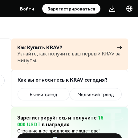
Войти
Зарегистрироваться
Как Купить KRAV?
Узнайте, как получить ваш первый KRAV за
минуты.
Как вы относитесь к KRAV сегодня?
Бычий тренд
Медвежий тренд
Зарегистрируйтесь и получите
15
000 USDT
в наградах
Ограниченное предложение ждёт вас!