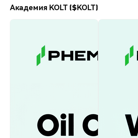
Академия KOLT ($KOLT)