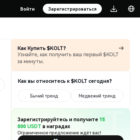
Войти
Зарегистрироваться
Как Купить $KOLT?
Узнайте, как получить ваш первый $KOLT
за минуты.
Как вы относитесь к $KOLT сегодня?
Бычий тренд
Медвежий тренд
Зарегистрируйтесь и получите
15
000 USDT
в наградах
Ограниченное предложение ждёт вас!