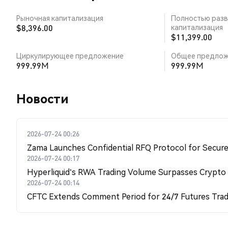
Рыночная капитализация
Полностью разв
$8,396.00
капитализация
$11,399.00
Циркулирующее предложение
Общее предлож
999.99M
999.99M
Новости
2026-07-24 00:26
Zama Launches Confidential RFQ Protocol for Secure 
2026-07-24 00:17
Hyperliquid's RWA Trading Volume Surpasses Crypto
2026-07-24 00:14
CFTC Extends Comment Period for 24/7 Futures Trad