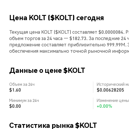
Цена KOLT ($KOLT) сегодня
Текущая цена KOLT ($KOLT) составляет $0.0000084. 
объем торгов за 24 часа — $182.73. За последние 24
предложение составляет приблизительно 999.99M. 
обеспечения максимально точной рыночной инфор
Данные о цене $KOLT
Объем за 24ч
Исторический м
$1.60
$0.00628205
Минимум за 24ч
Изменение цены 
$0.00
+0.00%
Статистика рынка $KOLT