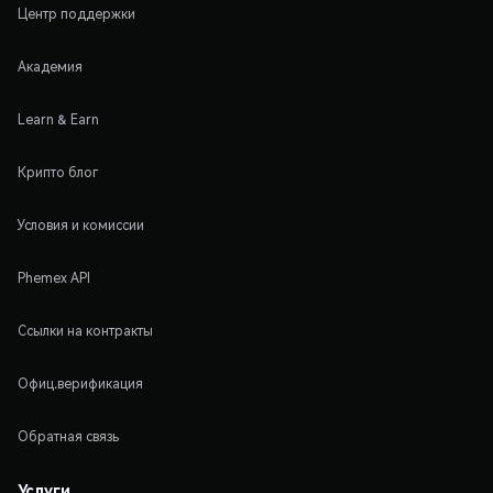
Центр поддержки
Академия
Learn & Earn
Крипто блог
Условия и комиссии
Phemex API
Ссылки на контракты
Офиц.верификация
Обратная связь
Услуги