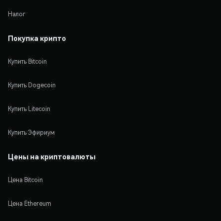
Налог
Покупка крипто
Купить Bitcoin
Купить Dogecoin
Купить Litecoin
Купить Эфириум
Цены на криптовалюты
Цена Bitcoin
Цена Ethereum