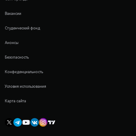
Вакансии
Студенческий фонд
Анонсы
Безопасность
Конфиденциальность
Условия использования
Карта сайта