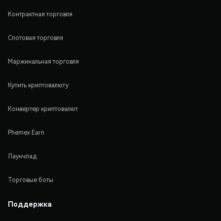
Контрактная торговля
Спотовая торговля
Маржинальная торговля
Купить криптовалюту
Конвертер криптовалют
Phemex Earn
Лаунчпад
Торговые боты
Поддержка