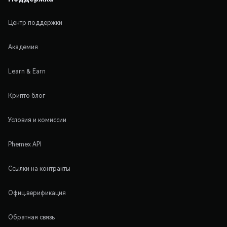
Центр поддержки
Академия
Learn & Earn
Крипто блог
Условия и комиссии
Phemex API
Ссылки на контракты
Офиц.верификация
Обратная связь