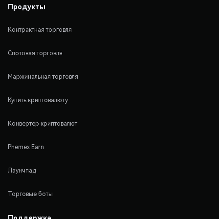
Продукты
Контрактная торговля
Спотовая торговля
Маржинальная торговля
Купить криптовалюту
Конвертер криптовалют
Phemex Earn
Лаунчпад
Торговые боты
Поддержка