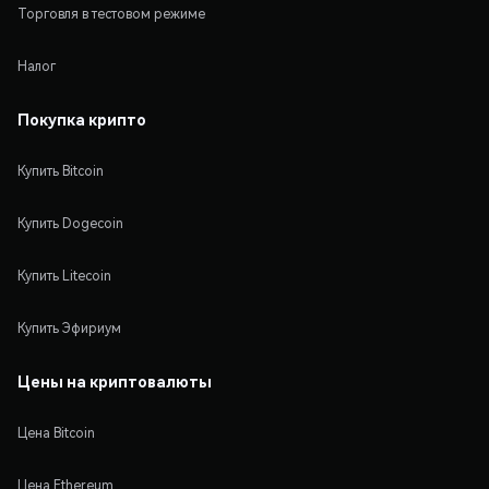
Торговля в тестовом режиме
Налог
Покупка крипто
Купить Bitcoin
Купить Dogecoin
Купить Litecoin
Купить Эфириум
Цены на криптовалюты
Цена Bitcoin
Цена Ethereum