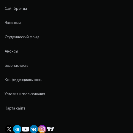
Сайт бренда
Вакансии
Студенческий фонд
Анонсы
Безопасность
Конфиденциальность
Условия использования
Карта сайта