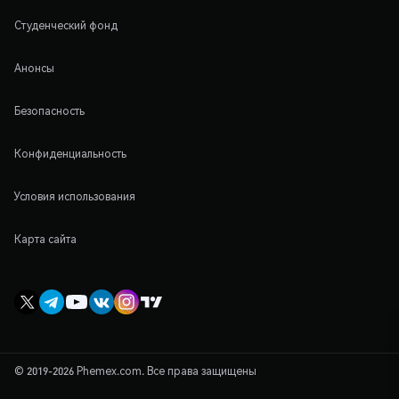
Студенческий фонд
Анонсы
Безопасность
Конфиденциальность
Условия использования
Карта сайта
© 2019-2026 Phemex.com. Все права защищены