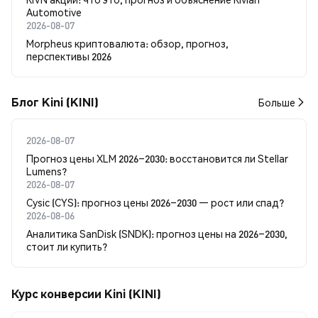
Automotive
2026-08-07
Morpheus криптовалюта: обзор, прогноз,
перспективы 2026
Блог Kini (KINI)
Больше
2026-08-07
Прогноз цены XLM 2026–2030: восстановится ли Stellar
Lumens?
2026-08-07
Cysic (CYS): прогноз цены 2026–2030 — рост или спад?
2026-08-06
Аналитика SanDisk (SNDK): прогноз цены на 2026–2030,
стоит ли купить?
Курс конверсии Kini (KINI)