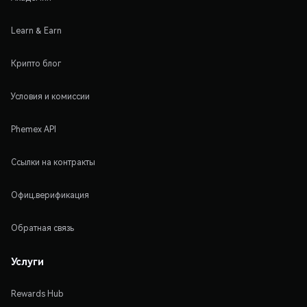
Learn & Earn
Крипто блог
Условия и комиссии
Phemex API
Ссылки на контракты
Офиц.верификация
Обратная связь
Услуги
Rewards Hub