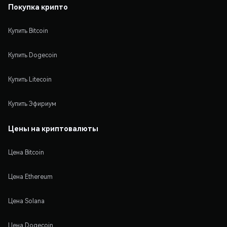
Покупка крипто
Купить Bitcoin
Купить Dogecoin
Купить Litecoin
Купить Эфириум
Цены на криптовалюты
Цена Bitcoin
Цена Ethereum
Цена Solana
Цена Dogecoin