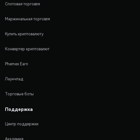
Спотовая торговля
Маржинальная торговля
Купить криптовалюту
Конвертер криптовалют
Phemex Earn
Лаунчпад
Торговые боты
Поддержка
Центр поддержки
Академия