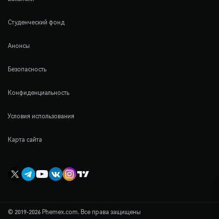
Студенческий фонд
Анонсы
Безопасность
Конфиденциальность
Условия использования
Карта сайта
© 2019-2026 Phemex.com. Все права защищены