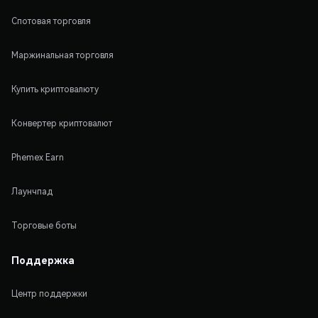
Спотовая торговля
Маржинальная торговля
Купить криптовалюту
Конвертер криптовалют
Phemex Earn
Лаунчпад
Торговые боты
Поддержка
Центр поддержки