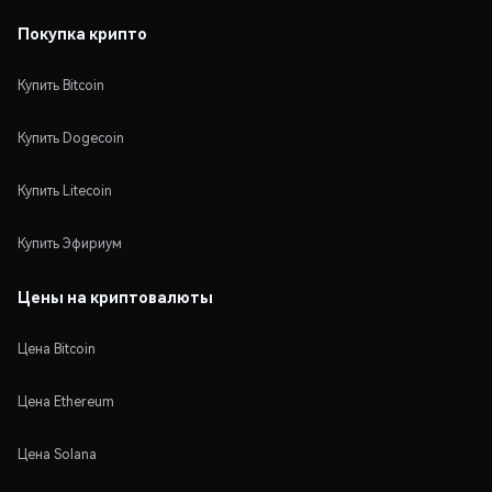
Покупка крипто
Купить Bitcoin
Купить Dogecoin
Купить Litecoin
Купить Эфириум
Цены на криптовалюты
Цена Bitcoin
Цена Ethereum
Цена Solana