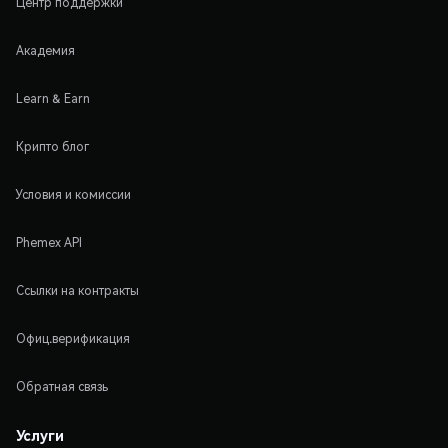
Центр поддержки
Академия
Learn & Earn
Крипто блог
Условия и комиссии
Phemex API
Ссылки на контракты
Офиц.верификация
Обратная связь
Услуги