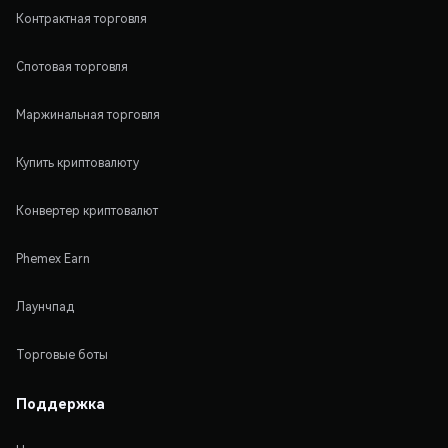
Контрактная торговля
Спотовая торговля
Маржинальная торговля
Купить криптовалюту
Конвертер криптовалют
Phemex Earn
Лаунчпад
Торговые боты
Поддержка