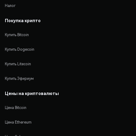
Налог
Покупка крипто
Купить Bitcoin
Купить Dogecoin
Купить Litecoin
Купить Эфириум
Цены на криптовалюты
Цена Bitcoin
Цена Ethereum