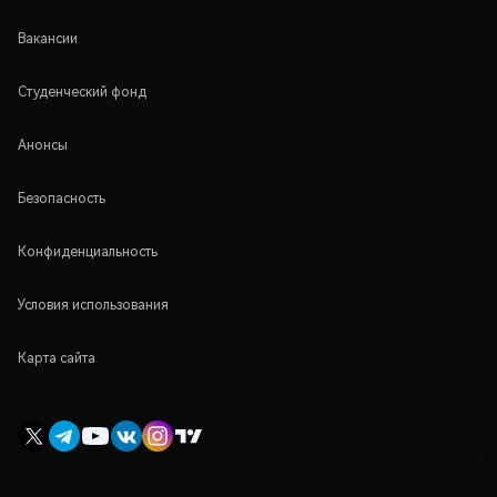
Вакансии
Студенческий фонд
Анонсы
Безопасность
Конфиденциальность
Условия использования
Карта сайта