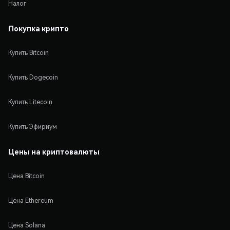
Налог
Покупка крипто
Купить Bitcoin
Купить Dogecoin
Купить Litecoin
Купить Эфириум
Цены на криптовалюты
Цена Bitcoin
Цена Ethereum
Цена Solana