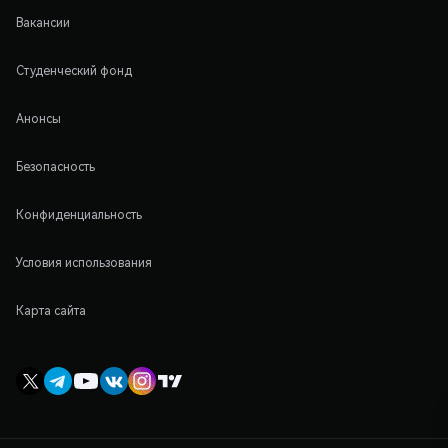
Вакансии
Студенческий фонд
Анонсы
Безопасность
Конфиденциальность
Условия использования
Карта сайта