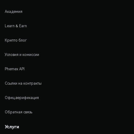
Академия
Learn & Earn
Крипто блог
Условия и комиссии
Phemex API
Ссылки на контракты
Офиц.верификация
Обратная связь
Услуги