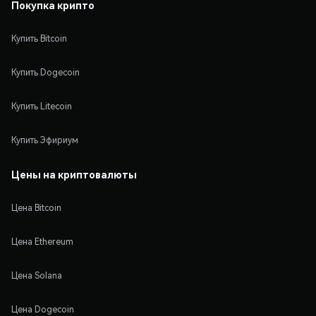
Покупка крипто
Купить Bitcoin
Купить Dogecoin
Купить Litecoin
Купить Эфириум
Цены на криптовалюты
Цена Bitcoin
Цена Ethereum
Цена Solana
Цена Dogecoin