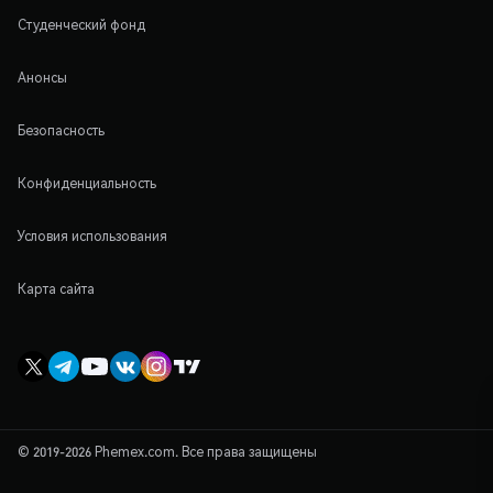
Студенческий фонд
Анонсы
Безопасность
Конфиденциальность
Условия использования
Карта сайта
© 2019-2026 Phemex.com. Все права защищены