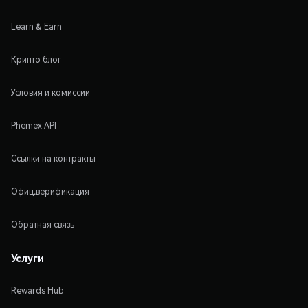
Learn & Earn
Крипто блог
Условия и комиссии
Phemex API
Ссылки на контракты
Офиц.верификация
Обратная связь
Услуги
Rewards Hub