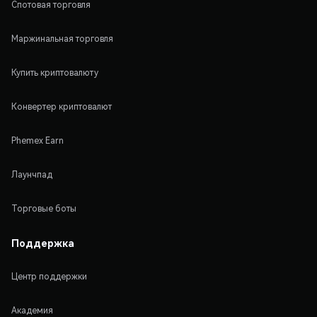
Спотовая торговля
Маржинальная торговля
Купить криптовалюту
Конвертер криптовалют
Phemex Earn
Лаунчпад
Торговые боты
Поддержка
Центр поддержки
Академия