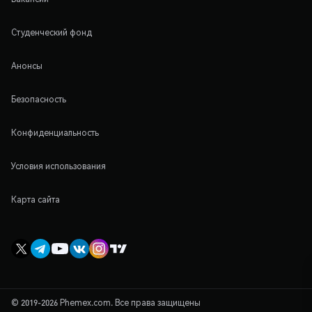
Студенческий фонд
Анонсы
Безопасность
Конфиденциальность
Условия использования
Карта сайта
© 2019-2026 Phemex.com. Все права защищены