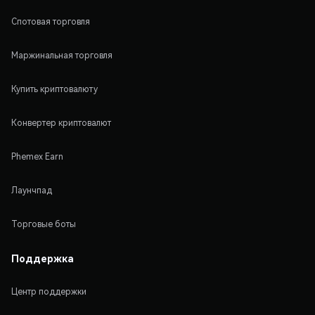
Спотовая торговля
Маржинальная торговля
Купить криптовалюту
Конвертер криптовалют
Phemex Earn
Лаунчпад
Торговые боты
Поддержка
Центр поддержки