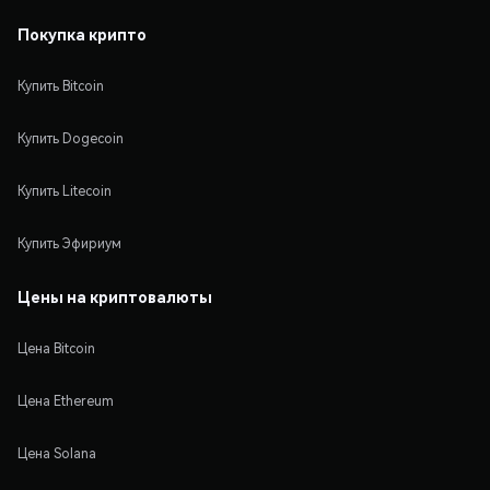
Покупка крипто
Купить Bitcoin
Купить Dogecoin
Купить Litecoin
Купить Эфириум
Цены на криптовалюты
Цена Bitcoin
Цена Ethereum
Цена Solana