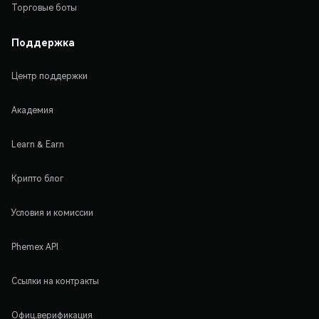
Торговые боты
Поддержка
Центр поддержки
Академия
Learn & Earn
Крипто блог
Условия и комиссии
Phemex API
Ссылки на контракты
Офиц.верификация