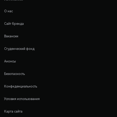
О нас
Сайт бренда
Вакансии
Студенческий фонд
Анонсы
Безопасность
Конфиденциальность
Условия использования
Карта сайта