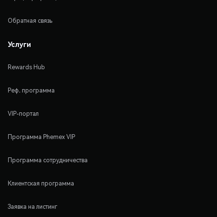
Обратная связь
Услуги
Rewards Hub
Реф. программа
VIP-портал
Программа Phemex VIP
Программа сотрудничества
Клиентская программа
Заявка на листинг