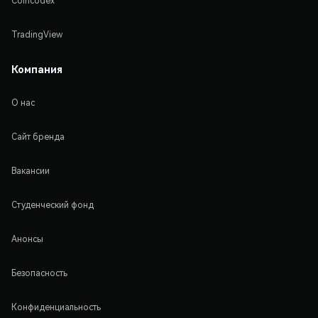
Coincodex
TradingView
Компания
О нас
Сайт бренда
Вакансии
Студенческий фонд
Анонсы
Безопасность
Конфиденциальность