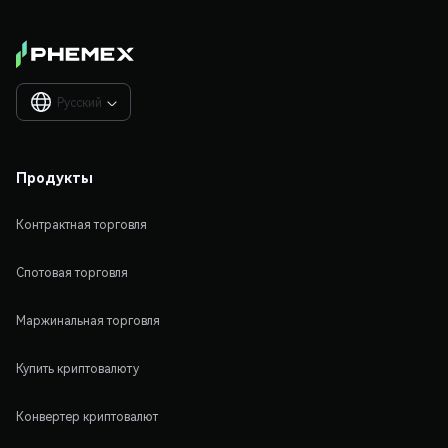
Русский

Продукты
Контрактная торговля
Спотовая торговля
Маржинальная торговля
Купить криптовалюту
Конвертер криптовалют