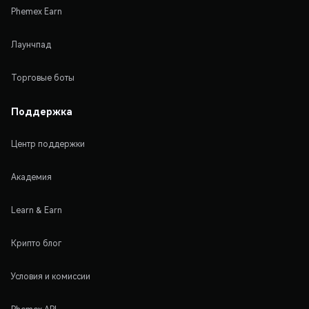
Phemex Earn
Лаунчпад
Торговые боты
Поддержка
Центр поддержки
Академия
Learn & Earn
Крипто блог
Условия и комиссии