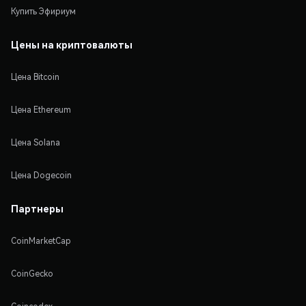
Купить Эфириум
Цены на криптовалюты
Цена Bitcoin
Цена Ethereum
Цена Solana
Цена Dogecoin
Партнеры
CoinMarketCap
CoinGecko