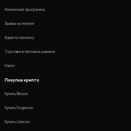
Клиентская программа
Заявка на листинг
Идея по листингу
Торговля в тестовом режиме
Налог
Покупка крипто
Купить Bitcoin
Купить Dogecoin
Купить Litecoin