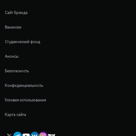
Сайт бренда
Вакансии
Студенческий фонд
Анонсы
Безопасность
Конфиденциальность
Условия использования
Карта сайта