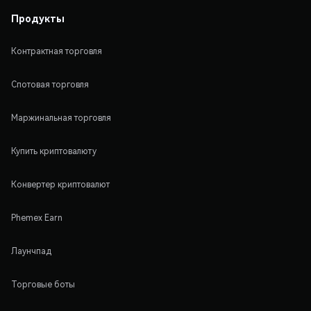
Продукты
Контрактная торговля
Спотовая торговля
Маржинальная торговля
Купить криптовалюту
Конвертер криптовалют
Phemex Earn
Лаунчпад
Торговые боты