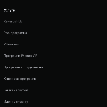
Услуги
Rewards Hub
Реф. программа
VIP-портал
Программа Phemex VIP
Программа сотрудничества
Клиентская программа
Заявка на листинг
Идея по листингу