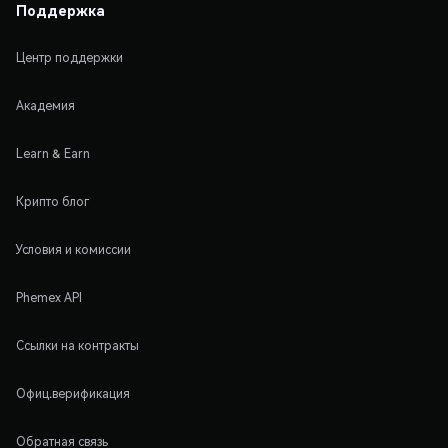
Поддержка
Центр поддержки
Академия
Learn & Earn
Крипто блог
Условия и комиссии
Phemex API
Ссылки на контракты
Офиц.верификация
Обратная связь