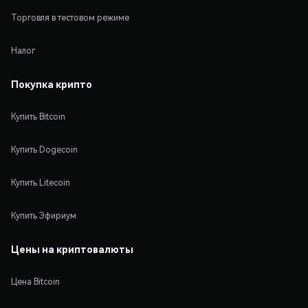
Торговля в тестовом режиме
Налог
Покупка крипто
Купить Bitcoin
Купить Dogecoin
Купить Litecoin
Купить Эфириум
Цены на криптовалюты
Цена Bitcoin