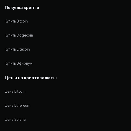
Покупка крипто
Купить Bitcoin
Купить Dogecoin
Купить Litecoin
Купить Эфириум
Цены на криптовалюты
Цена Bitcoin
Цена Ethereum
Цена Solana