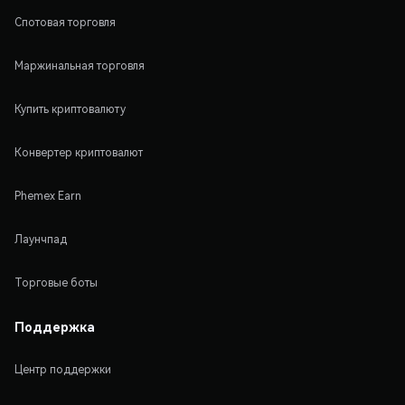
Спотовая торговля
Маржинальная торговля
Купить криптовалюту
Конвертер криптовалют
Phemex Earn
Лаунчпад
Торговые боты
Поддержка
Центр поддержки