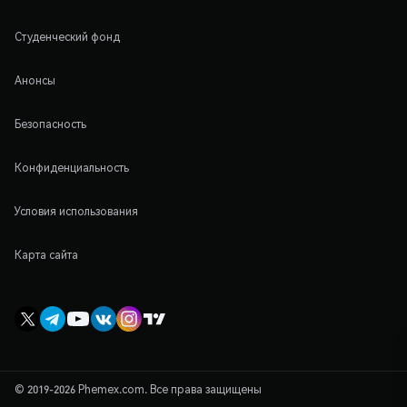
Студенческий фонд
Анонсы
Безопасность
Конфиденциальность
Условия использования
Карта сайта
© 2019-2026 Phemex.com. Все права защищены