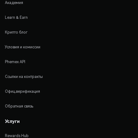
Академия
Learn & Earn
Крипто блог
Условия и комиссии
Phemex API
Ссылки на контракты
Офиц.верификация
Обратная связь
Услуги
Rewards Hub