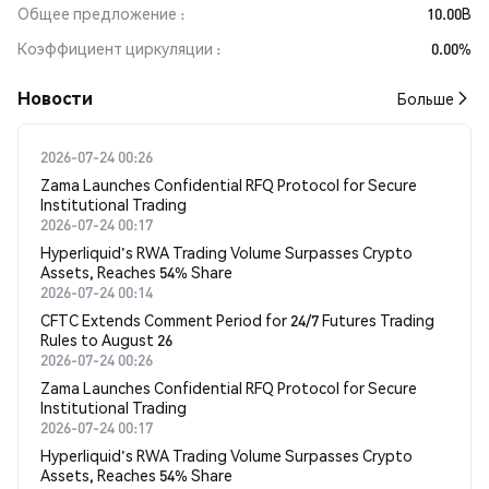
Общее предложение
10.00B
Коэффициент циркуляции
0.00%
Новости
Больше
2026-07-24 00:26
Zama Launches Confidential RFQ Protocol for Secure
Institutional Trading
2026-07-24 00:17
Hyperliquid's RWA Trading Volume Surpasses Crypto
Assets, Reaches 54% Share
2026-07-24 00:14
CFTC Extends Comment Period for 24/7 Futures Trading
Rules to August 26
2026-07-24 00:26
Zama Launches Confidential RFQ Protocol for Secure
Institutional Trading
2026-07-24 00:17
Hyperliquid's RWA Trading Volume Surpasses Crypto
Assets, Reaches 54% Share