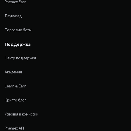
Phemex Earn
Лаунчпад
Торговые боты
Поддержка
Центр поддержки
Академия
Learn & Earn
Крипто блог
Условия и комиссии
Phemex API