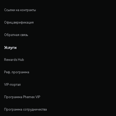
Ссылки на контракты
Офиц.верификация
Обратная связь
Услуги
Rewards Hub
Реф. программа
VIP-портал
Программа Phemex VIP
Программа сотрудничества