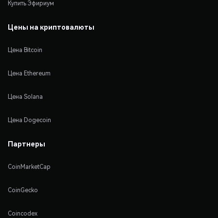
Купить Эфириум
Цены на криптовалюты
Цена Bitcoin
Цена Ethereum
Цена Solana
Цена Dogecoin
Партнеры
CoinMarketCap
CoinGecko
Coincodex