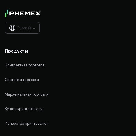
Русский

Продукты
Контрактная торговля
Спотовая торговля
Маржинальная торговля
Купить криптовалюту
Конвертер криптовалют