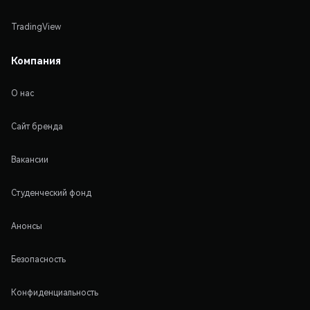
TradingView
Компания
О нас
Сайт бренда
Вакансии
Студенческий фонд
Анонсы
Безопасность
Конфиденциальность