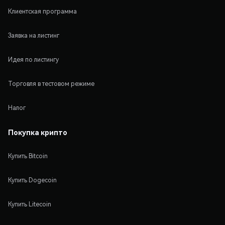
Клиентская программа
Заявка на листинг
Идея по листингу
Торговля в тестовом режиме
Налог
Покупка крипто
Купить Bitcoin
Купить Dogecoin
Купить Litecoin