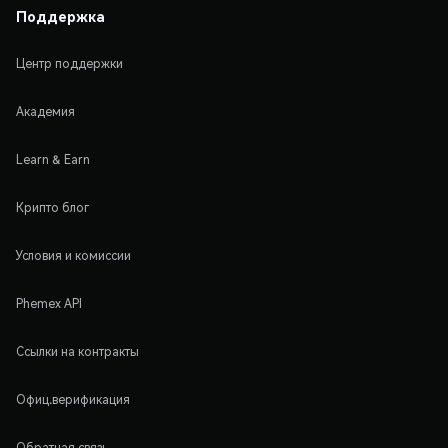
Поддержка
Центр поддержки
Академия
Learn & Earn
Крипто блог
Условия и комиссии
Phemex API
Ссылки на контракты
Офиц.верификация
Обратная связь