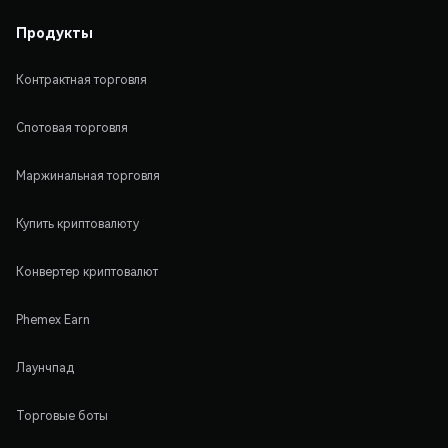
Продукты
Контрактная торговля
Спотовая торговля
Маржинальная торговля
Купить криптовалюту
Конвертер криптовалют
Phemex Earn
Лаунчпад
Торговые боты