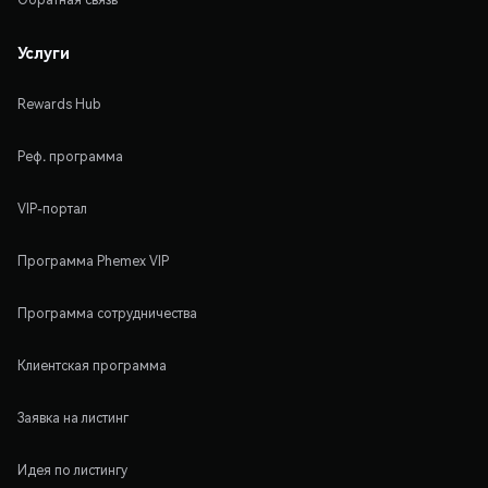
Услуги
Rewards Hub
Реф. программа
VIP-портал
Программа Phemex VIP
Программа сотрудничества
Клиентская программа
Заявка на листинг
Идея по листингу