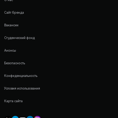
Сайт бренда
Вакансии
Студенческий фонд
Анонсы
Безопасность
Конфиденциальность
Условия использования
Карта сайта