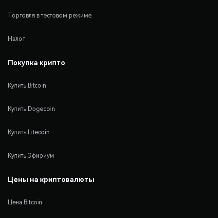
Торговля в тестовом режиме
Налог
Покупка крипто
Купить Bitcoin
Купить Dogecoin
Купить Litecoin
Купить Эфириум
Цены на криптовалюты
Цена Bitcoin