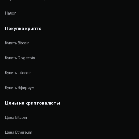
Налог
Покупка крипто
Купить Bitcoin
Купить Dogecoin
Купить Litecoin
Купить Эфириум
Цены на криптовалюты
Цена Bitcoin
Цена Ethereum