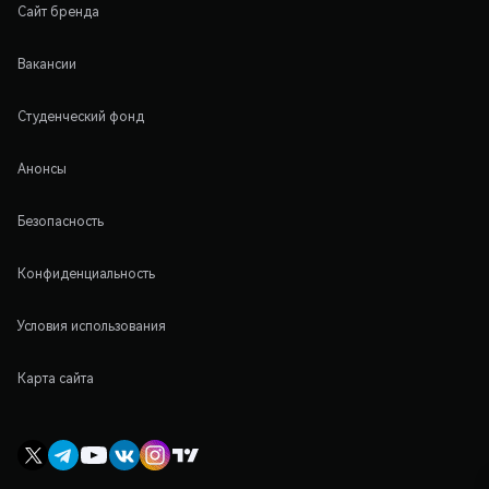
Сайт бренда
Вакансии
Студенческий фонд
Анонсы
Безопасность
Конфиденциальность
Условия использования
Карта сайта