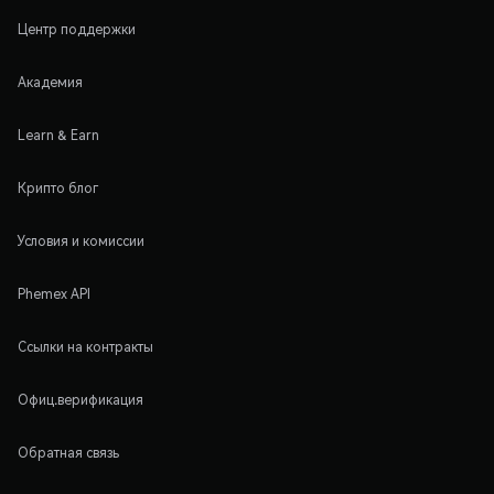
Центр поддержки
Академия
Learn & Earn
Крипто блог
Условия и комиссии
Phemex API
Ссылки на контракты
Офиц.верификация
Обратная связь