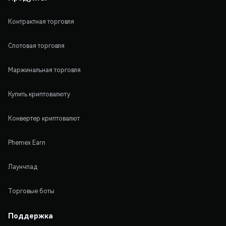
Контрактная торговля
Спотовая торговля
Маржинальная торговля
Купить криптовалюту
Конвертер криптовалют
Phemex Earn
Лаунчпад
Торговые боты
Поддержка