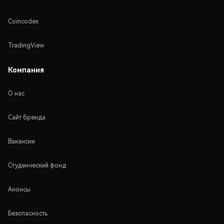
Coincodex
TradingView
Компания
О нас
Сайт бренда
Вакансии
Студенческий фонд
Анонсы
Безопасность