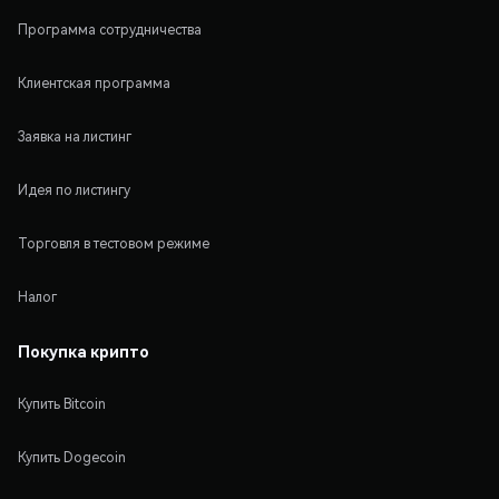
Программа сотрудничества
Клиентская программа
Заявка на листинг
Идея по листингу
Торговля в тестовом режиме
Налог
Покупка крипто
Купить Bitcoin
Купить Dogecoin