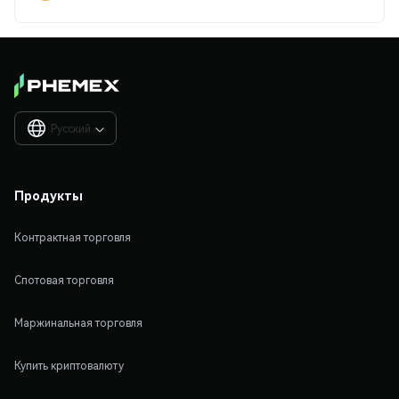
Русский

Продукты
Контрактная торговля
Спотовая торговля
Маржинальная торговля
Купить криптовалюту