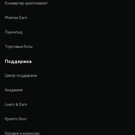
Конвертер криптовалют
Phemex Earn
Лаунчпад
Торговые боты
Поддержка
Центр поддержки
Академия
Learn & Earn
Крипто блог
Условия и комиссии