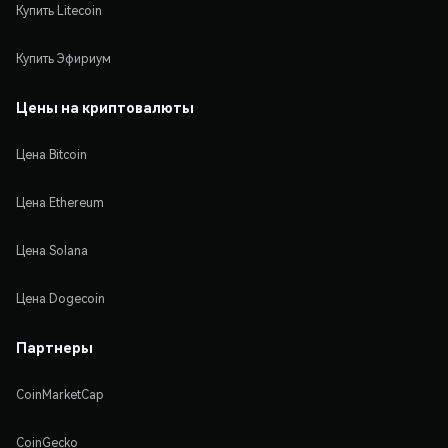
Купить Litecoin
Купить Эфириум
Цены на криптовалюты
Цена Bitcoin
Цена Ethereum
Цена Solana
Цена Dogecoin
Партнеры
CoinMarketCap
CoinGecko